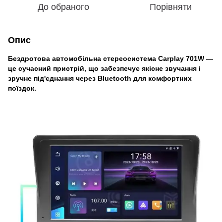
До обраного
Порівняти
Опис
Бездротова автомобільна стереосистема Carplay 701W —
це сучасний пристрій, що забезпечує якісне звучання і
зручне під'єднання через Bluetooth для комфортних
поїздок.