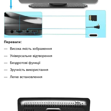
Переваги:
Висока якість зображення
Універсальне відтворення
Бездротові функції
Зручність використання
Легке встановлення