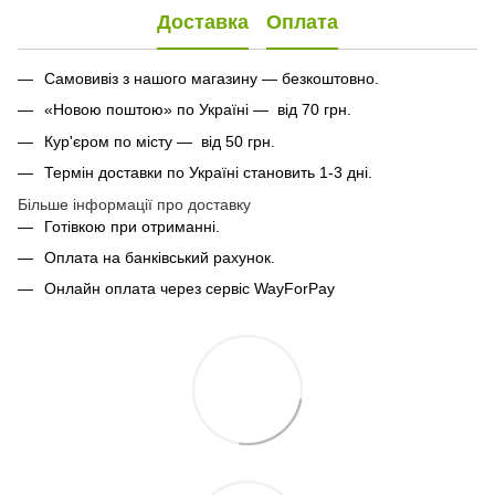
Доставка
Оплата
Самовивіз з нашого магазину — безкоштовно.
«Новою поштою» по Україні — від 70 грн.
Кур'єром по місту — від 50 грн.
Термін доставки по Україні становить 1-3 дні.
Більше інформації про доставку
Готівкою при отриманні.
Оплата на банківський рахунок.
Онлайн оплата через сервіс WayForPay