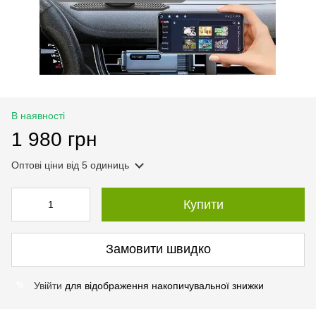
В наявності
1 980 грн
Оптові ціни
від 5 одиниць
Купити
Замовити швидко
Увійти
для відображення накопичувальної знижки
%