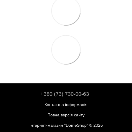
+380 (73) 730-00-63
Контактна інформація
Повна версія сайту
Інтернет-магазин "DomeShop" © 2026