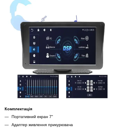
Комплектація
Портативний екран 7"
Адаптер живлення прикурювача