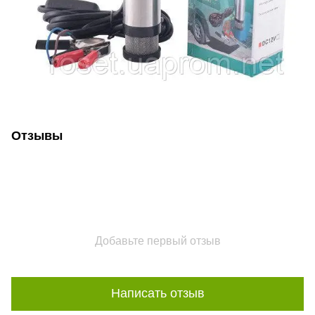
Отзывы
Добавьте первый отзыв
Написать отзыв