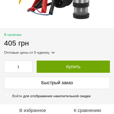
В наличии
405 грн
Оптовые цены
от 5 единиц
Купить
Быстрый заказ
Войти
для отображения накопительной скидки
%
В избранное
К сравнению