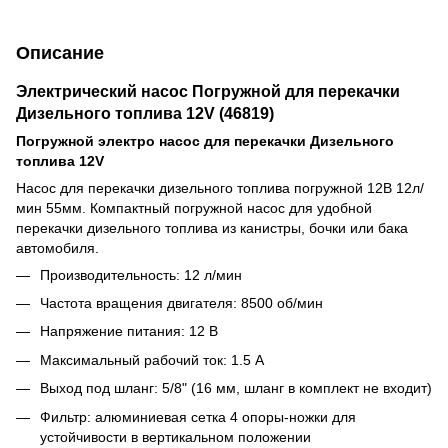
Описание
Электрический насос Погружной для перекачки
Дизельного топлива 12V (46819)
Погружной электро насос для перекачки Дизельного
топлива 12V
Насос для перекачки дизельного топлива погружной 12В 12л/
мин 55мм. Компактный погружной насос для удобной
перекачки дизельного топлива из канистры, бочки или бака
автомобиля.
Производительность: 12 л/мин
Частота вращения двигателя: 8500 об/мин
Напряжение питания: 12 В
Максимальный рабочий ток: 1.5 А
Выход под шланг: 5/8" (16 мм, шланг в комплект не входит)
Фильтр: алюминиевая сетка 4 опоры-ножки для
устойчивости в вертикальном положении