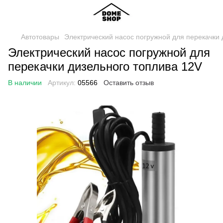
Автотовары
Электрический насос погружной для перекачки 
Электрический насос погружной для
перекачки дизельного топлива 12V
В наличии
Артикул:
05566
Оставить отзыв