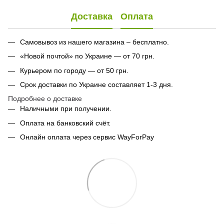
Доставка
Оплата
Самовывоз из нашего магазина – бесплатно.
«Новой почтой» по Украине — от 70 грн.
Курьером по городу — от 50 грн.
Срок доставки по Украине составляет 1-3 дня.
Подробнее о доставке
Наличными при получении.
Оплата на банковский счёт.
Онлайн оплата через сервис WayForPay