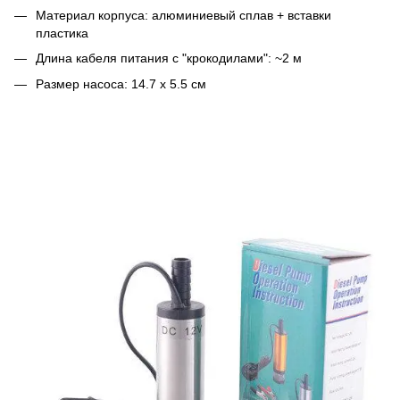
Материал корпуса: алюминиевый сплав + вставки
пластика
Длина кабеля питания с "крокодилами": ~2 м
Размер насоса: 14.7 x 5.5 см