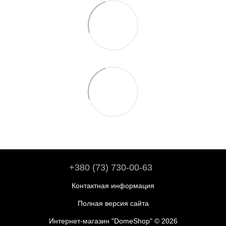
+380 (73) 730-00-63
Контактная информация
Полная версия сайта
Интернет-магазин "DomeShop" © 2026