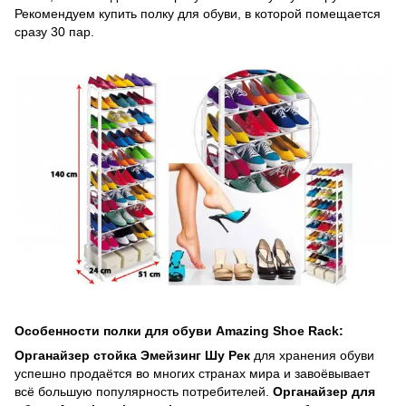
Рекомендуем купить полку для обуви, в которой помещается
сразу 30 пар.
Особенности полки для обуви Amаzing Shoe Rack:
Органайзер стойка Эмейзинг Шу Рек
для хранения обуви
успешно продаётся во многих странах мира и завоёвывает
всё большую популярность потребителей.
Органайзер для