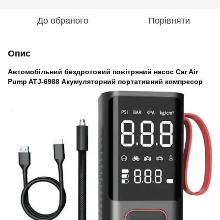
До обраного
Порівняти
Опис
Автомобільний бездротовий повітряний насос Car Air
Pump ATJ-6988 Акумуляторний портативний компресор