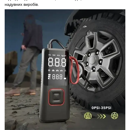
надувних виробів.