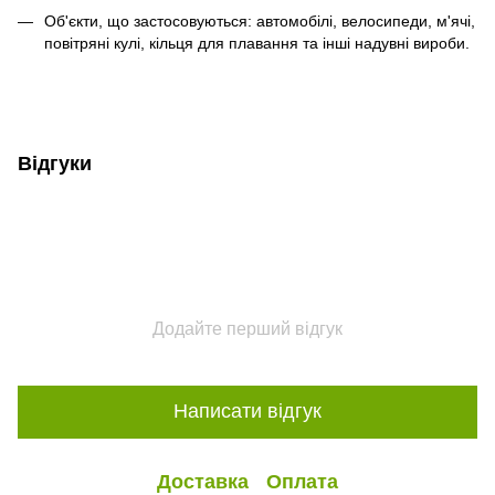
Об'єкти, що застосовуються: автомобілі, велосипеди, м'ячі,
повітряні кулі, кільця для плавання та інші надувні вироби.
Відгуки
Додайте перший відгук
Написати відгук
Доставка
Оплата