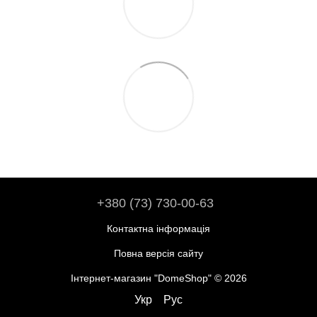
+380 (73) 730-00-63
Контактна інформація
Повна версія сайту
Інтернет-магазин "DomeShop" © 2026
Укр
Рус