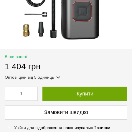
В наявності
1 404 грн
Оптові ціни
від 5 одиниць
Купити
Замовити швидко
Увійти
для відображення накопичувальної знижки
%