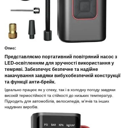
Опис:
Представляємо
портативний повітряний насос
з
LED-освітленням для зручності використання у
темряві. Забезпечує безпечне та надійне
накачування завдяки вибухобезпечній конструкції
та функції анти-брейк.
Ідеально працює як у спеку, так і в холодну погоду завдяки
високій термостійкості та стійкості до низьких температур.
Підходить для автомобілів, велосипедів, м'ячів та інших
надувних виробів.