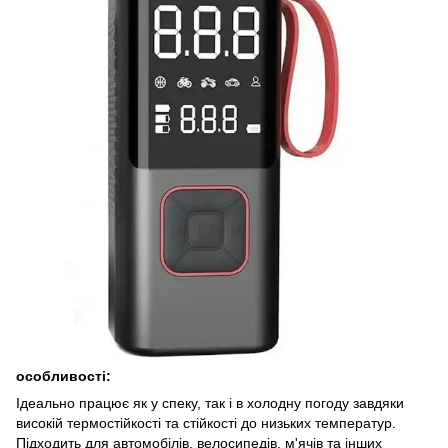
особливості:
Ідеально працює як у спеку, так і в холодну погоду завдяки
високій термостійкості та стійкості до низьких температур.
Підходить для автомобілів, велосипедів, м'ячів та інших