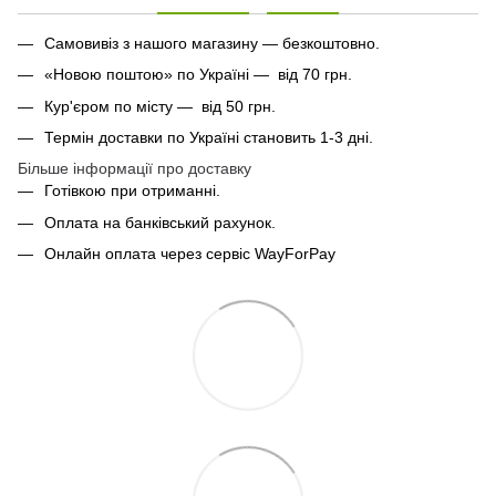
Самовивіз з нашого магазину — безкоштовно.
«Новою поштою» по Україні — від 70 грн.
Кур'єром по місту — від 50 грн.
Термін доставки по Україні становить 1-3 дні.
Більше інформації про доставку
Готівкою при отриманні.
Оплата на банківський рахунок.
Онлайн оплата через сервіс WayForPay