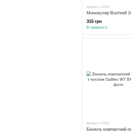
Артикул: 01328
315 грн
В наявності
Артикул: 07353