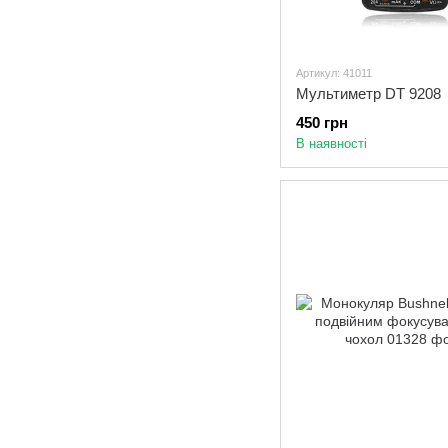
Артикул: 41011
Мультиметр DT 9208
450 грн
В наявності