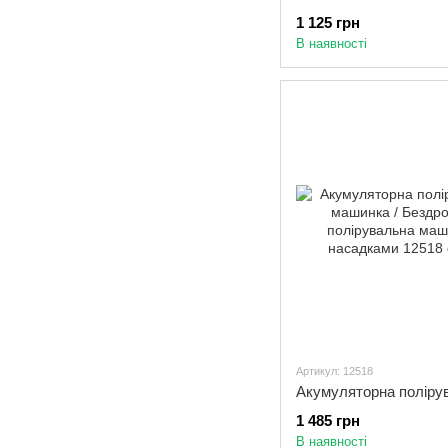
1 125 грн
В наявності
Артикул: 12518
1 485 грн
В наявності