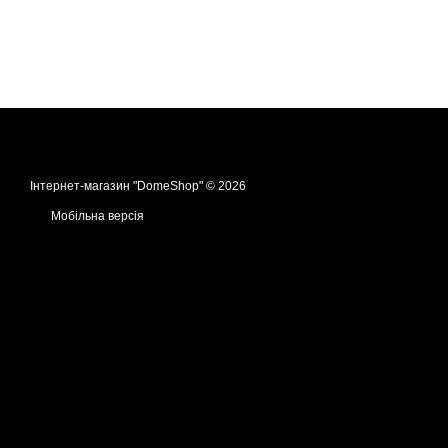
Інтернет-магазин "DomeShop" © 2026
Мобільна версія