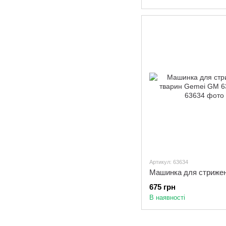
Артикул: 63634
675 грн
В наявності