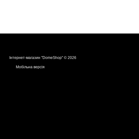
Інтернет-магазин "DomeShop" © 2026
Мобільна версія