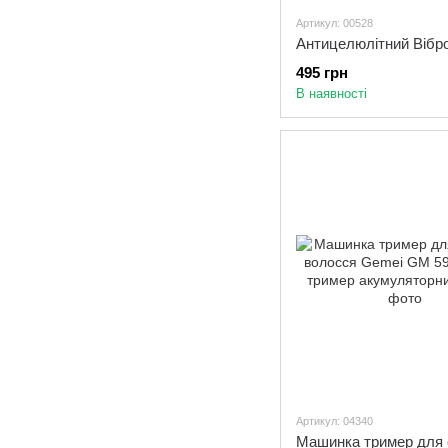
Артикул: 00528
495 грн
В наявності
Артикул: 04340