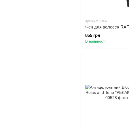
Артикул: 69032
855 грн
В наявності