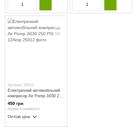
Артикул: 25012
Електричний автомобільний
компресор Air Pomp Ji030 250
PSI 10-12Amp
450 грн
Немає в наявності
Оптові ціни