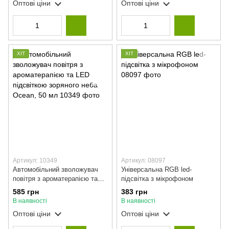
Оптові ціни
Оптові ціни
ХІТ
ХІТ
Артикул: 10349
Артикул: 08097
Автомобільний зволожувач
Універсальна RGB led-
повітря з ароматерапією та
підсвітка з мікрофоном
LED підсвіткою зоряного неба
585 грн
383 грн
Ocean, 50 мл
В наявності
В наявності
Оптові ціни
Оптові ціни