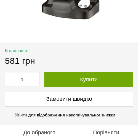
В наявності
581 грн
Купити
Замовити швидко
Увійти
для відображення накопичувальної знижки
%
До обраного
Порівняти