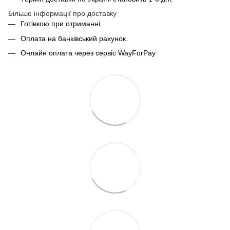
Більше інформації про доставку
Готівкою при отриманні.
Оплата на банківський рахунок.
Онлайн оплата через сервіс WayForPay