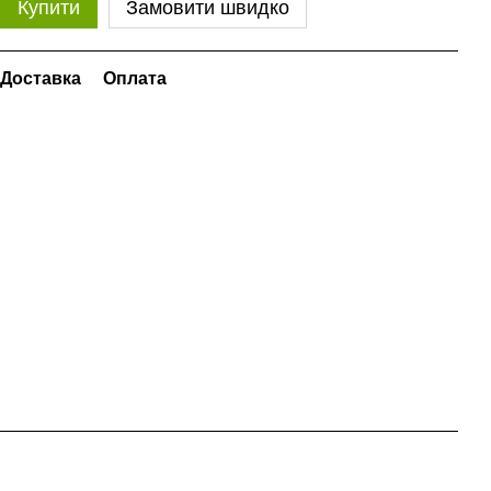
Купити
Замовити швидко
Доставка
Оплата