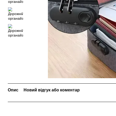
Опис
Новий відгук або коментар