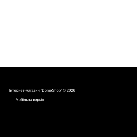
Інтернет-магазин "DomeShop" © 2026
Мобільна версія