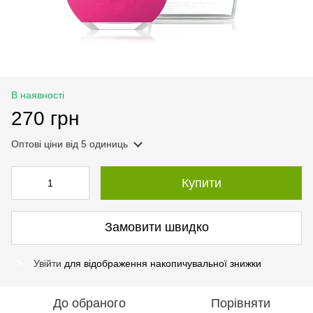
В наявності
270 грн
Оптові ціни
від 5 одиниць
Купити
Замовити швидко
Увійти
для відображення накопичувальної знижки
%
До обраного
Порівняти