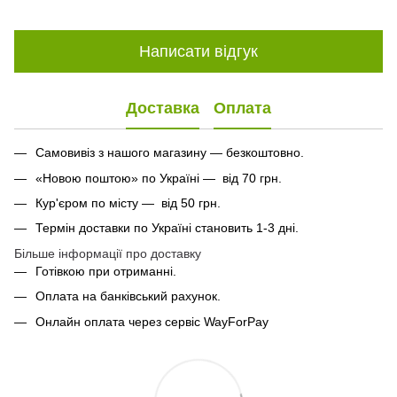
Написати відгук
Доставка
Оплата
Самовивіз з нашого магазину — безкоштовно.
«Новою поштою» по Україні — від 70 грн.
Кур'єром по місту — від 50 грн.
Термін доставки по Україні становить 1-3 дні.
Більше інформації про доставку
Готівкою при отриманні.
Оплата на банківський рахунок.
Онлайн оплата через сервіс WayForPay