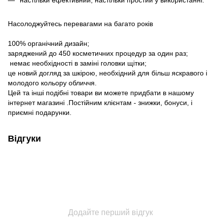
Насолоджуйтесь перевагами на багато років
100% органічний дизайн;
заряджений до 450 косметичних процедур за один раз;
немає необхідності в заміні головки щітки;
це новий догляд за шкірою, необхідний для більш яскравого і
молодого кольору обличчя.
Цей та інші подібні товари ви можете придбати в нашому
інтернет магазині .Постійним клієнтам - знижки, бонуси, і
приємні подарунки.
Відгуки
Додайте перший відгук