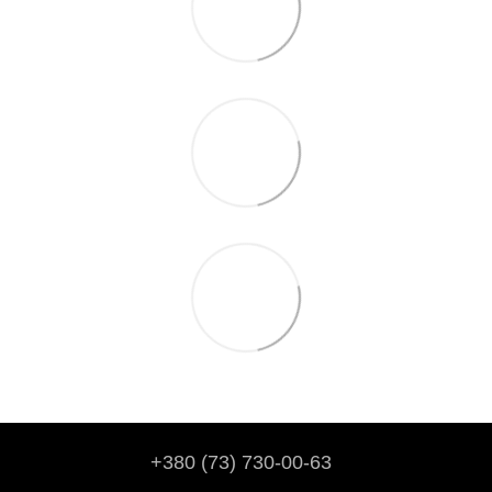
+380 (73) 730-00-63