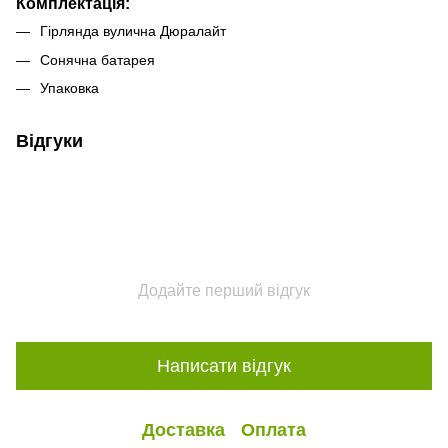
Комплектація:
Гірлянда вулична Дюралайт
Сонячна батарея
Упаковка
Відгуки
Додайте перший відгук
Написати відгук
Доставка
Оплата