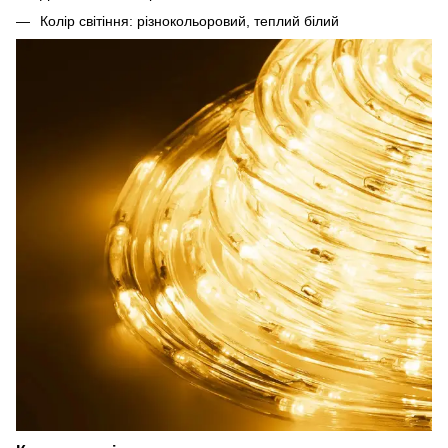
Колір світіння: різнокольоровий, теплий білий