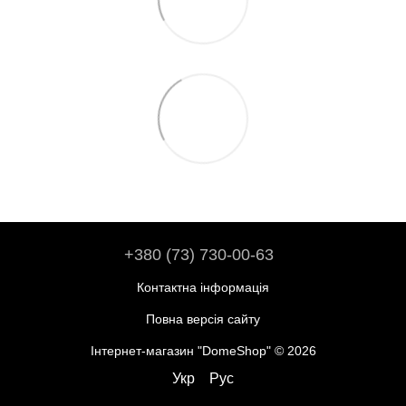
+380 (73) 730-00-63
Контактна інформація
Повна версія сайту
Інтернет-магазин "DomeShop" © 2026
Укр
Рус