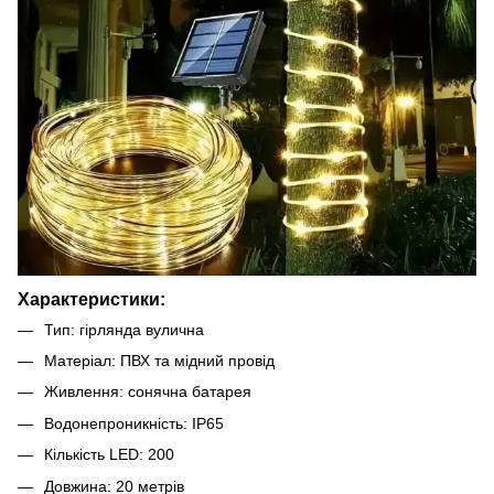
Характеристики:
Тип: гірлянда вулична
Матеріал: ПВХ та мідний провід
Живлення: сонячна батарея
Водонепроникність: IP65
Кількість LED: 200
Довжина: 20 метрів