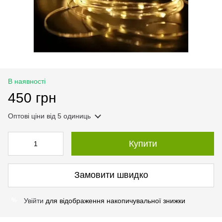
В наявності
450 грн
Оптові ціни
від 5 одиниць
Купити
Замовити швидко
Увійти
для відображення накопичувальної знижки
%