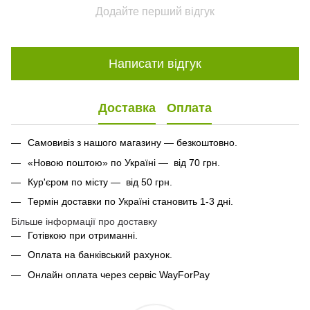
Додайте перший відгук
Написати відгук
Доставка
Оплата
Самовивіз з нашого магазину — безкоштовно.
«Новою поштою» по Україні — від 70 грн.
Кур'єром по місту — від 50 грн.
Термін доставки по Україні становить 1-3 дні.
Більше інформації про доставку
Готівкою при отриманні.
Оплата на банківський рахунок.
Онлайн оплата через сервіс WayForPay