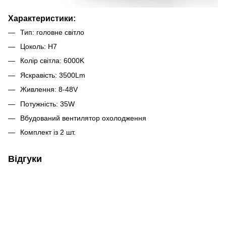
Характеристики:
Тип: головне світло
Цоколь: H7
Колір світла: 6000K
Яскравість: 3500Lm
Живлення: 8-48V
Потужність: 35W
Вбудований вентилятор охолодження
Комплект із 2 шт.
Відгуки