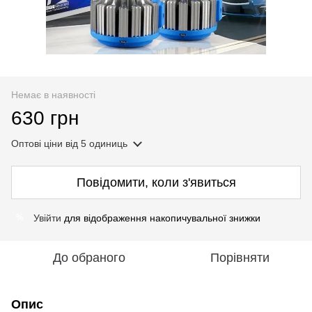
Немає в наявності
630 грн
Оптові ціни
від 5 одиниць
Повідомити, коли з'явиться
Увійти
для відображення накопичувальної знижки
%
До обраного
Порівняти
Опис