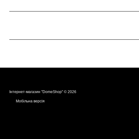
Інтернет-магазин "DomeShop" © 2026
Мобільна версія