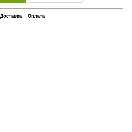
Доставка
Оплата