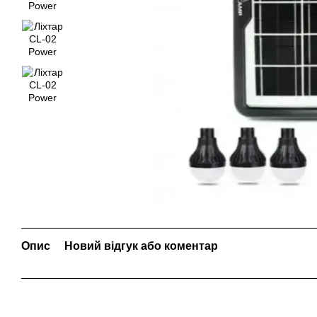
Опис
Новий відгук або коментар