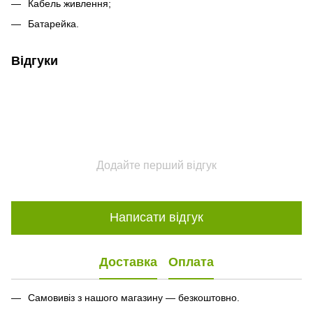
Кабель живлення;
Батарейка.
Відгуки
Додайте перший відгук
Написати відгук
Доставка
Оплата
Самовивіз з нашого магазину — безкоштовно.