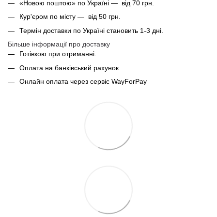
«Новою поштою» по Україні — від 70 грн.
Кур'єром по місту — від 50 грн.
Термін доставки по Україні становить 1-3 дні.
Більше інформації про доставку
Готівкою при отриманні.
Оплата на банківський рахунок.
Онлайн оплата через сервіс WayForPay