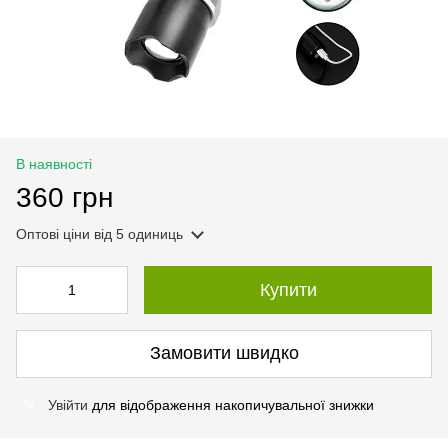
В наявності
360 грн
Оптові ціни
від 5 одиниць
Купити
Замовити швидко
Увійти
для відображення накопичувальної знижки
%