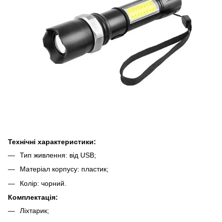
Технічні характеристики:
Тип живлення: від USB;
Матеріал корпусу: пластик;
Колір: чорний.
Комплектація:
Ліхтарик;