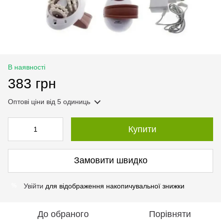
В наявності
383 грн
Оптові ціни
від 5 одиниць
Купити
Замовити швидко
Увійти
для відображення накопичувальної знижки
%
До обраного
Порівняти