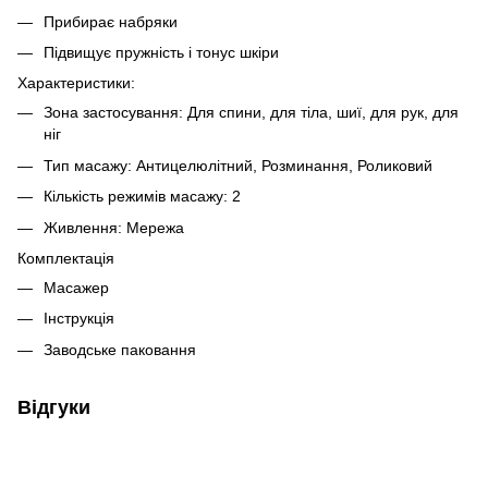
Прибирає набряки
Підвищує пружність і тонус шкіри
Характеристики:
Зона застосування: Для спини, для тіла, шиї, для рук, для
ніг
Тип масажу: Антицелюлітний, Розминання, Роликовий
Кількість режимів масажу: 2
Живлення: Мережа
Комплектація
Масажер
Інструкція
Заводське паковання
Відгуки