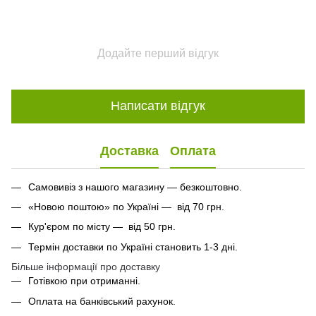
Додайте перший відгук
Написати відгук
Доставка
Оплата
Самовивіз з нашого магазину — безкоштовно.
«Новою поштою» по Україні — від 70 грн.
Кур'єром по місту — від 50 грн.
Термін доставки по Україні становить 1-3 дні.
Більше інформації про доставку
Готівкою при отриманні.
Оплата на банківський рахунок.