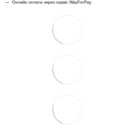
Онлайн оплата через сервіс WayForPay