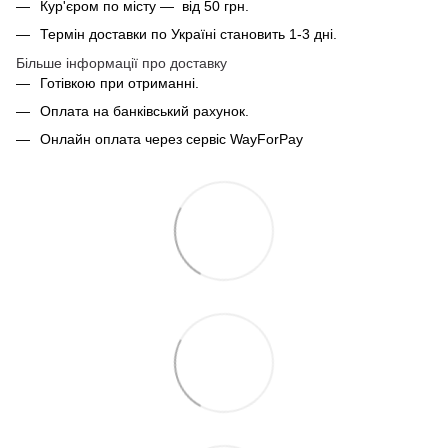
Кур'єром по місту — від 50 грн.
Термін доставки по Україні становить 1-3 дні.
Більше інформації про доставку
Готівкою при отриманні.
Оплата на банківський рахунок.
Онлайн оплата через сервіс WayForPay