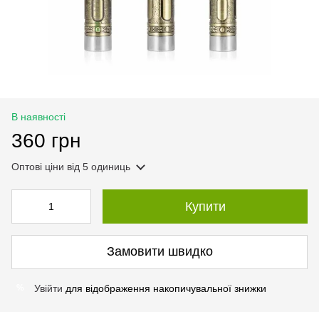
В наявності
360 грн
Оптові ціни
від 5 одиниць
Купити
Замовити швидко
Увійти
для відображення накопичувальної знижки
%