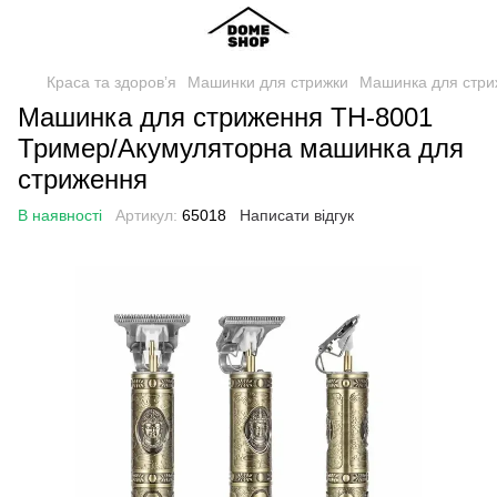
Краса та здоровʼя
Машинки для стрижки
Машинка для стри
Машинка для стриження TH-8001
Тример/Акумуляторна машинка для
стриження
В наявності
Артикул:
65018
Написати відгук