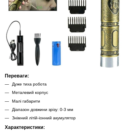
Переваги:
Дуже тиха робота
Металевий корпус
Малі габарити
Діапазон довжини зрізу: 0-3 мм
Знімний літій-іонний акумулятор
Характеристики: