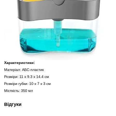
Характеристики:
Матеріал: АБС-пластик
Розміри: 11 х 9.3 х 14.4 см
Розміри губки: 10 x 7 x 3 см
Місткість: 350 мл
Відгуки