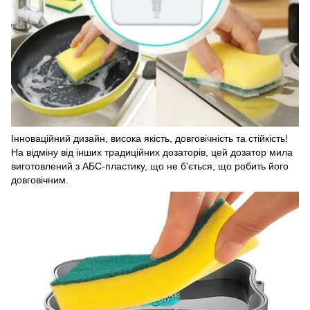
Інноваційний дизайн, висока якість, довговічність та стійкість!
На відміну від інших традиційних дозаторів, цей дозатор мила
виготовлений з АБС-пластику, що не б'ється, що робить його
довговічним.