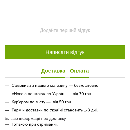
Додайте перший відгук
Написати відгук
Доставка
Оплата
Самовивіз з нашого магазину — безкоштовно.
«Новою поштою» по Україні — від 70 грн.
Кур'єром по місту — від 50 грн.
Термін доставки по Україні становить 1-3 дні.
Більше інформації про доставку
Готівкою при отриманні.