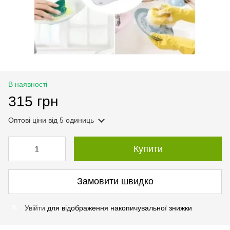
В наявності
315 грн
Оптові ціни
від 5 одиниць
Купити
Замовити швидко
Увійти
для відображення накопичувальної знижки
%