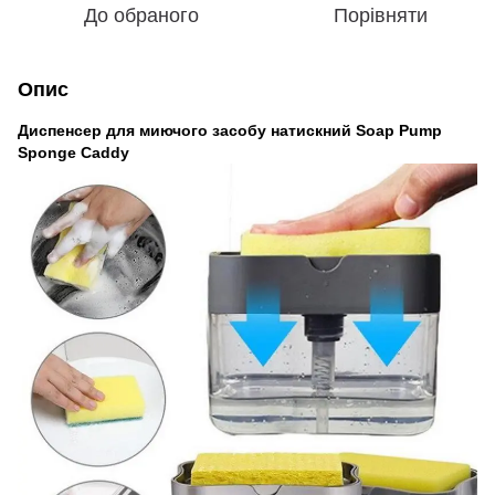
До обраного
Порівняти
Опис
Диспенсер для миючого засобу натискний Soap Pump
Sponge Caddy