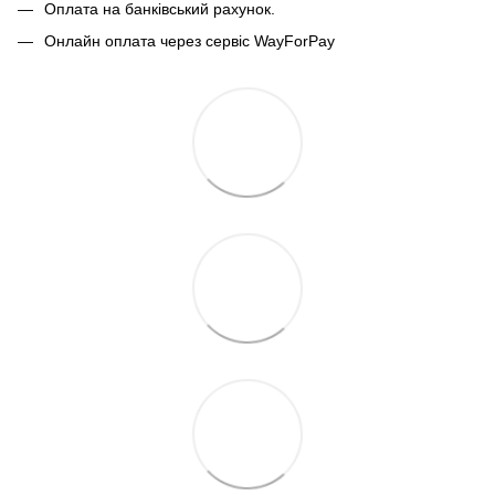
Оплата на банківський рахунок.
Онлайн оплата через сервіс WayForPay