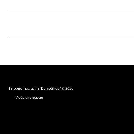
Інтернет-магазин "DomeShop" © 2026
Мобільна версія