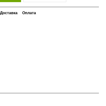
Доставка
Оплата