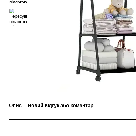
Опис
Новий відгук або коментар