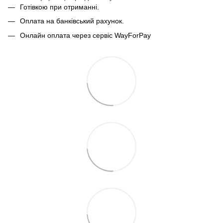
Готівкою при отриманні.
Оплата на банківський рахунок.
Онлайн оплата через сервіс WayForPay