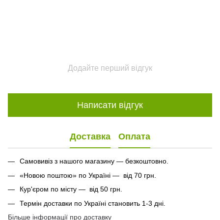
Додайте перший відгук
Написати відгук
Доставка
Оплата
Самовивіз з нашого магазину — безкоштовно.
«Новою поштою» по Україні — від 70 грн.
Кур'єром по місту — від 50 грн.
Термін доставки по Україні становить 1-3 дні.
Більше інформації про доставку