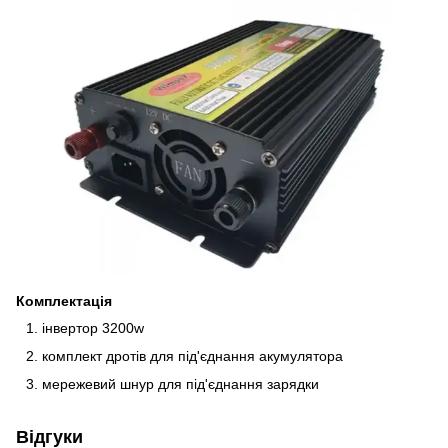
Комплектація
інвертор 3200w
комплект дротів для під'єднання акумулятора
мережевий шнур для під'єднання зарядки
Відгуки