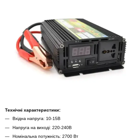
Технічні характеристики:
Вхідна напруга: 10-15В
Напруга на виході: 220-240В
Номінальна потужність: 2700 Вт