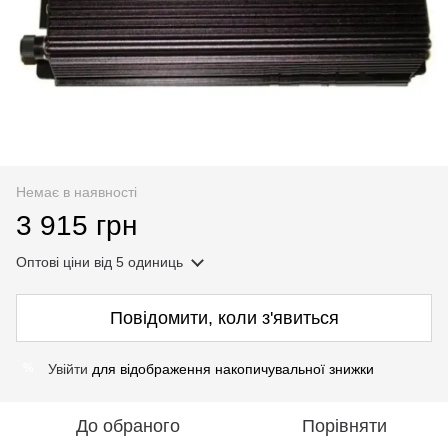
Немає в наявності
3 915 грн
Оптові ціни
від 5 одиниць
Повідомити, коли з'явиться
Увійти
для відображення накопичувальної знижки
%
До обраного
Порівняти