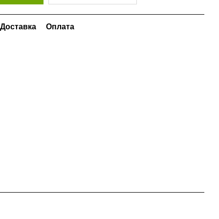
Доставка
Оплата