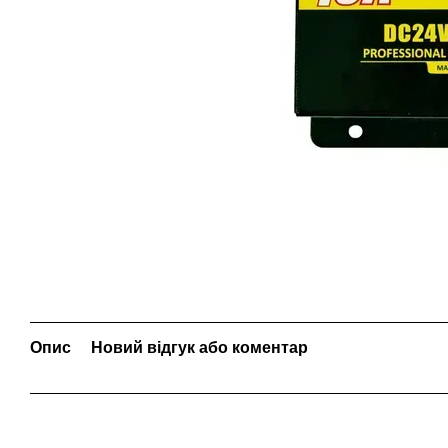
Опис
Новий відгук або коментар