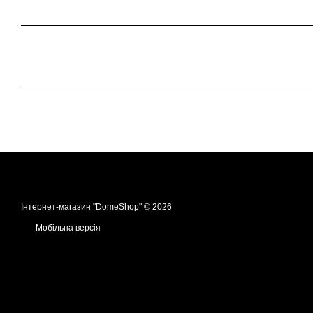
Інтернет-магазин "DomeShop" © 2026
Мобільна версія