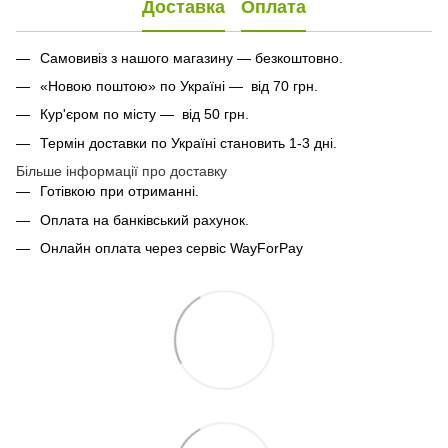
Доставка
Оплата
Самовивіз з нашого магазину — безкоштовно.
«Новою поштою» по Україні — від 70 грн.
Кур'єром по місту — від 50 грн.
Термін доставки по Україні становить 1-3 дні.
Більше інформації про доставку
Готівкою при отриманні.
Оплата на банківський рахунок.
Онлайн оплата через сервіс WayForPay