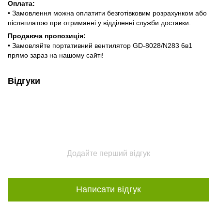
Оплата:
• Замовлення можна оплатити безготівковим розрахунком або
післяплатою при отриманні у відділенні служби доставки.
Продаюча пропозиція:
• Замовляйте портативний вентилятор GD-8028/N283 6в1
прямо зараз на нашому сайті!
Відгуки
Додайте перший відгук
Написати відгук