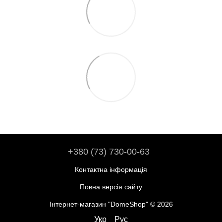
+380 (73) 730-00-63
Контактна інформація
Повна версія сайту
Інтернет-магазин "DomeShop" © 2026
Укр
Рус