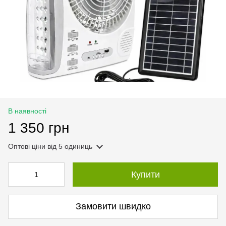
В наявності
1 350 грн
Оптові ціни
від 5 одиниць
Купити
Замовити швидко