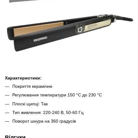
Характеристики:
Покриття керамічне
Регулювання температури 150 °C до 230 °C
Плоскі щипці: Так
Тип живлення: 220-240 В, 50-60 Гц
Поворот шнура на 360 градусів
Відгуки