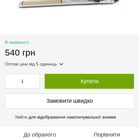
В наявності
540 грн
Оптові ціни
від 5 одиниць
Купити
Замовити швидко
Увійти
для відображення накопичувальної знижки
%
До обраного
Порівняти