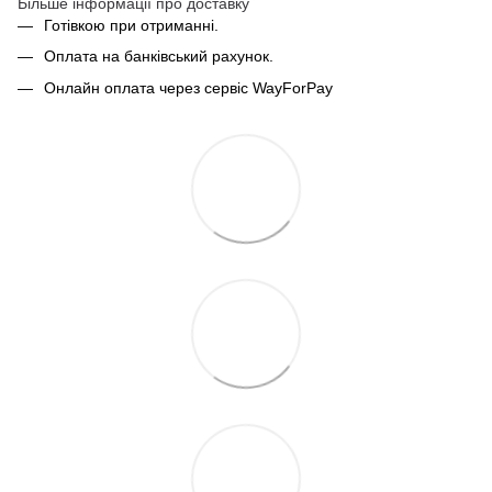
Більше інформації про доставку
Готівкою при отриманні.
Оплата на банківський рахунок.
Онлайн оплата через сервіс WayForPay