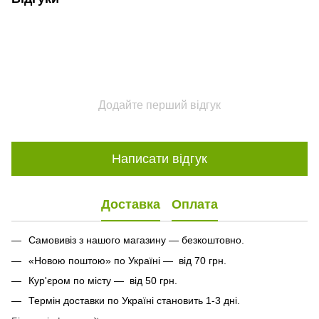
Додайте перший відгук
Написати відгук
Доставка
Оплата
Самовивіз з нашого магазину — безкоштовно.
«Новою поштою» по Україні — від 70 грн.
Кур'єром по місту — від 50 грн.
Термін доставки по Україні становить 1-3 дні.