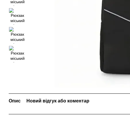
Опис
Новий відгук або коментар