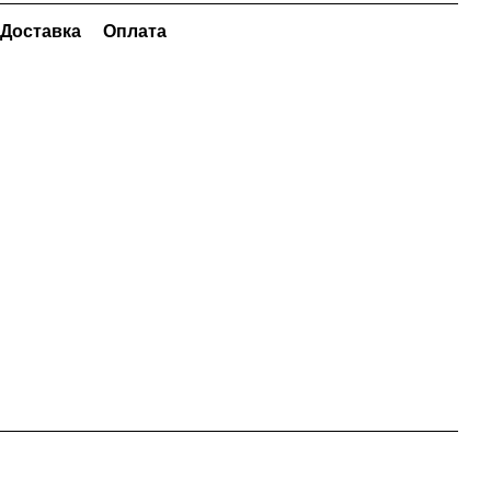
Доставка
Оплата