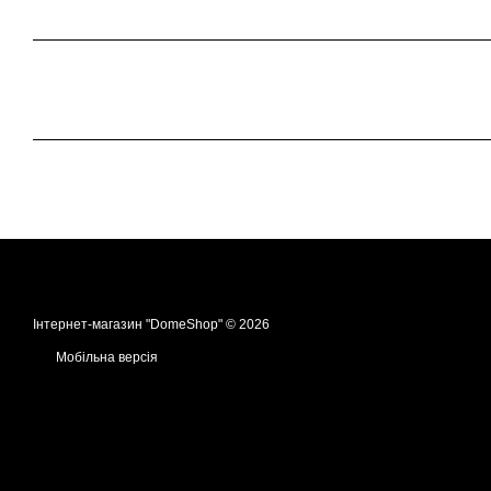
Інтернет-магазин "DomeShop" © 2026
Мобільна версія