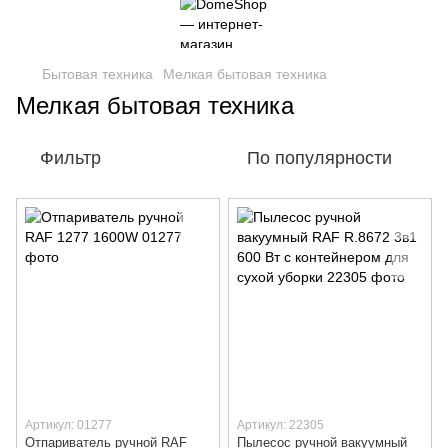
Бытовая техника
Мелкая бытовая техника
Мелкая бытовая техника
Фильтр
По популярности
Артикул: 01277
Артикул: 22305
Отпариватель ручной RAF
Пылесос ручной вакуумный