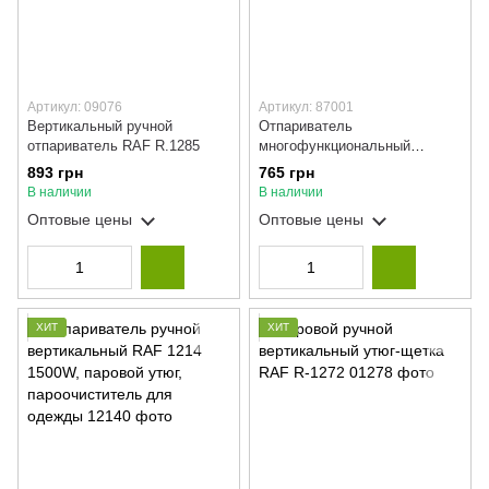
Артикул: 09076
Артикул: 87001
Вертикальный ручной
Отпариватель
отпариватель RAF R.1285
многофункциональный
пароочиститель Steam
893 грн
765 грн
Cleaner DF-A001
В наличии
В наличии
Оптовые цены
Оптовые цены
ХИТ
ХИТ