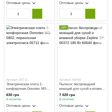
Оптовые цены
Оптовые цены
ХИТ
Артикул: 05711
Артикул: 60640
Электрическая плита 2-
Пылесос беспроводной
конфорочная Domotec MS-
моющий для сухой и влажной
5802, переносная
уборки Zepline ZP-00372 180
630 грн
7 020 грн
электроплита
Вт
В наличии
В наличии
Оптовые цены
Оптовые цены