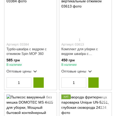
1
Артикул: 03384
Артикул: 03613
Турбо-швабра с ведром с
Комплект для уборки с
отжимом Spin MOP 360
ведром швабра с
вертикальным отжимом
585 грн
450 грн
В наличии
В наличии
Оптовые цены
Оптовые цены
ХИТ