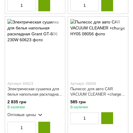
Артикул: 60623
Артикул: 08056
Электрическая сушилка для
Пылесос для авто CAR
белья напольная раскладная
VACUUM CLEANER +charge
Grant GT-606 230W
HY05
2 835 грн
585 грн
В наличии
В наличии
Оптовые цены