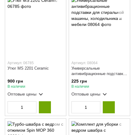
Артикул: 06785
Артикул: 08064
Утюг MS 2201 Ceramic
Универсальные
антивибрационные подставки
для стиральной машины,
900 грн
225 грн
холодильника и мебели
В наличии
В наличии
Оптовые цены
Оптовые цены