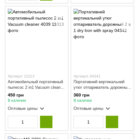
Артикул: 11013
Артикул: 04342
Автомобильный портативный
Портативний вертикальний
пылесос 2 in1 Vacuum cleaner
утюг отпариватель дорожный
4039
2 в 1 dry lron with spray
450 грн
360 грн
В наличии
В наличии
Оптовые цены
Оптовые цены