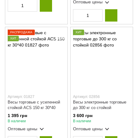
Оптовые цены
РАСПРОДАЖА
ХИТ
ХИТ
Артикул: 01827
Артикул: 02856
Весы торговые с усиленной
Весы электронные торговые
стойкой ACS 150 кг 30*40
до 300 кг со стойкой
1 395 грн
3 600 грн
В наличии
В наличии
Оптовые цены
Оптовые цены