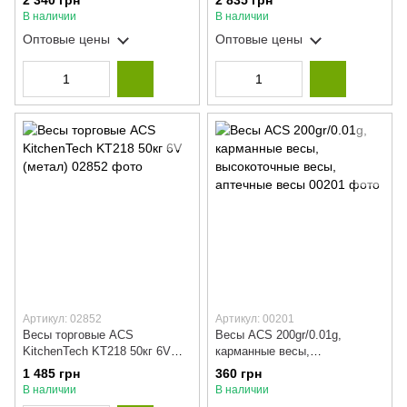
2 340 грн
2 835 грн
В наличии
В наличии
Оптовые цены
Оптовые цены
Артикул: 02852
Артикул: 00201
Весы торговые ACS
Весы ACS 200gr/0.01g,
KitchenTech KT218 50кг 6V
карманные весы,
(метал)
высокоточные весы, аптечные
1 485 грн
360 грн
весы
В наличии
В наличии