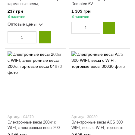
карманные весы,
Domotec 6V
высокоточные весы, аптечные
237 грн
1 305 грн
весы
В наличии
В наличии
Оптовые цены
Артикул: 04870
Артикул: 30030
Электронные весы 200кг с
Электронные весы ACS 300
WIFI, электронные весы 200кг,
WIFI, весы с WIFI, торговые
торговые весы
весы