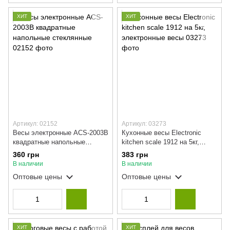
ХИТ
ХИТ
Артикул: 02152
Артикул: 03273
Весы электронные ACS-2003B
Кухонные весы Electronic
квадратные напольные
kitchen scale 1912 на 5кг,
стеклянные
электронные весы
360 грн
383 грн
В наличии
В наличии
Оптовые цены
Оптовые цены
ХИТ
ХИТ