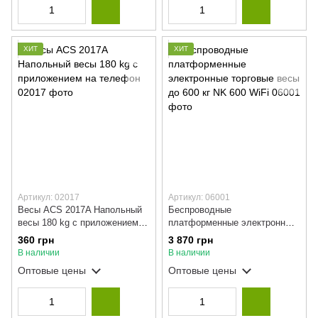
ХИТ
ХИТ
Артикул: 02017
Артикул: 06001
Весы ACS 2017A Напольный
Беспроводные
весы 180 kg с приложением
платформенные электронные
на телефон
торговые весы до 600 кг NK
360 грн
3 870 грн
600 WiFi
В наличии
В наличии
Оптовые цены
Оптовые цены