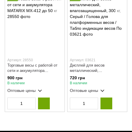
Артикул: 28550
Артикул: 03621
Торговые весы с работой от
Дисплей для весов
сети и аккумулятора
металлический,
MATARIX MX-412 до 50 кг
влагозащищенный, 300 кг,
900 грн
720 грн
Серый / Голова для
В наличии
В наличии
платформенных весов / Табло
Оптовые цены
Оптовые цены
индикации весов По