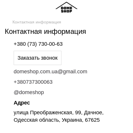
Контактная информация
Контактная информация
+380 (73) 730-00-63
Заказать звонок
domeshop.com.ua@gmail.com
+380737300063
@domeshop
Адрес
улица Преображенская, 99, Дачное,
Одесская область, Украина, 67625