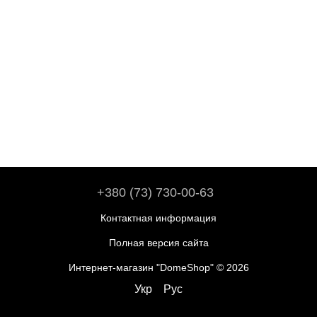
+380 (73) 730-00-63
Контактная информация
Полная версия сайта
Интернет-магазин "DomeShop" © 2026
Укр
Рус