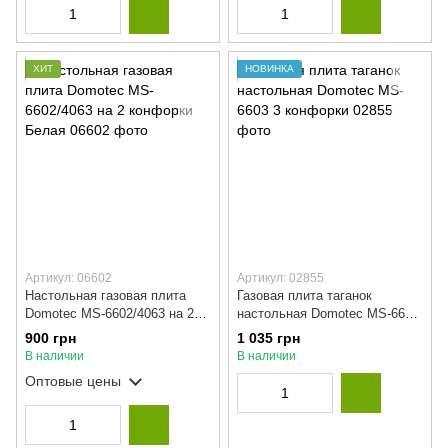
ХИТ
НОВИНКА
Артикул: 06602
Артикул: 02855
Настольная газовая плита
Газовая плита таганок
Domotec MS-6602/4063 на 2
настольная Domotec MS-6603
конфорки Белая
3 конфорки
900 грн
1 035 грн
В наличии
В наличии
Оптовые цены