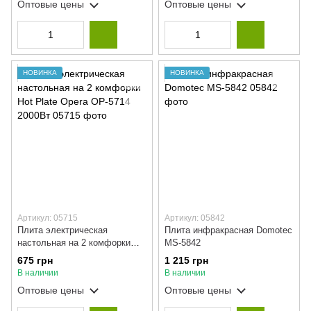
Оптовые цены
Оптовые цены
НОВИНКА
НОВИНКА
Артикул: 05715
Артикул: 05842
Плита электрическая
Плита инфракрасная Domotec
настольная на 2 комфорки
MS-5842
Hot Plate Opera OP-5714
675 грн
1 215 грн
2000Вт
В наличии
В наличии
Оптовые цены
Оптовые цены