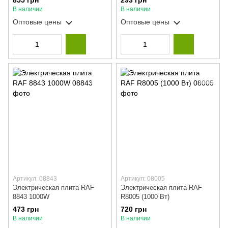
855 грн
293 грн
керамическая варочная
В наличии
В наличии
панель
Оптовые цены
Оптовые цены
Артикул: 08843
Артикул: 08005
Электрическая плита RAF
Электрическая плита RAF
8843 1000W
R8005 (1000 Вт)
473 грн
720 грн
В наличии
В наличии