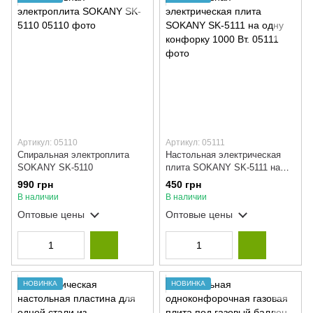
Артикул: 05110
Артикул: 05111
Спиральная электроплита
Настольная электрическая
SOKANY SK-5110
плита SOKANY SK-5111 на
одну конфорку 1000 Вт.
990 грн
450 грн
В наличии
В наличии
Оптовые цены
Оптовые цены
НОВИНКА
НОВИНКА