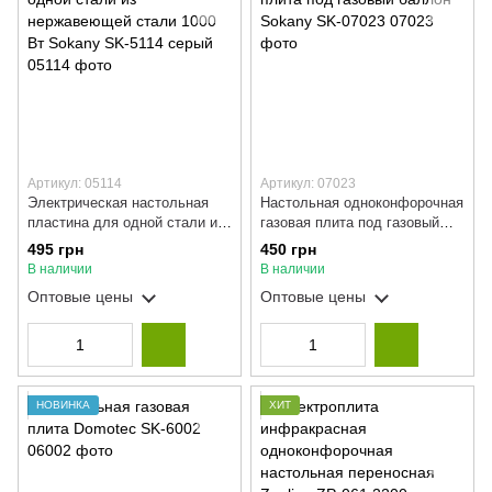
Артикул: 05114
Артикул: 07023
Электрическая настольная
Настольная одноконфорочная
пластина для одной стали из
газовая плита под газовый
нержавеющей стали 1000 Вт
баллон Sokany SK-07023
495 грн
450 грн
Sokany SK-5114 серый
В наличии
В наличии
Оптовые цены
Оптовые цены
НОВИНКА
ХИТ