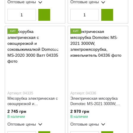
Оптовые цены
Оптовые цены
ХИТ
ХИТ
Артикул: 04335
Артикул: 04336
Мясорубка электрическая с
Электрическая мясорубка
овощерезкой и
Domotec MS-2021 3000W,
соковыжималкой Domotec
электромясорубка,
2 745 грн
2 970 грн
MS-2020 3000 Ватт
измельчитель
В наличии
В наличии
Оптовые цены
Оптовые цены