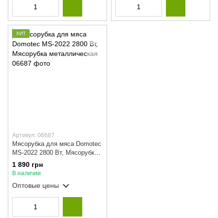
ХИТ
Артикул: 06687
Мясорубка для мяса Domotec
MS-2022 2800 Вт, Мясорубка
металлическая
1 890 грн
В наличии
Оптовые цены