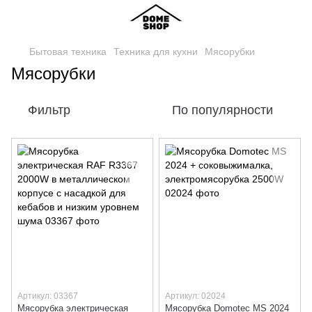
Бытовая техника
Техника для кухни
Мясорубки
Мясорубки
Фильтр
По популярности
Артикул: 03367
Артикул: 02024
Мясорубка электрическая
Мясорубка Domotec MS 2024