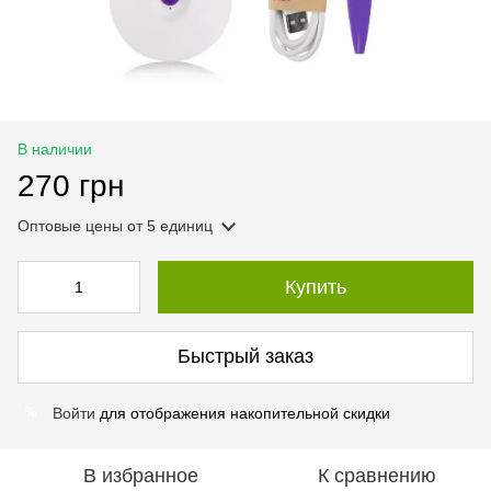
В наличии
270 грн
Оптовые цены
от 5 единиц
Купить
Быстрый заказ
Войти
для отображения накопительной скидки
%
В избранное
К сравнению