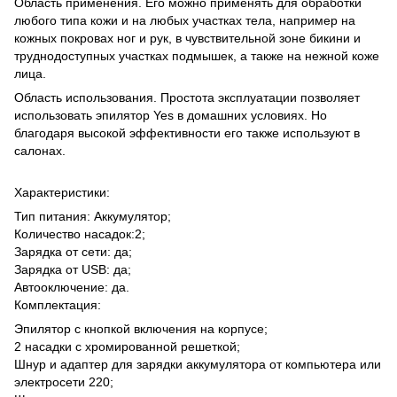
Область применения. Его можно применять для обработки
любого типа кожи и на любых участках тела, например на
кожных покровах ног и рук, в чувствительной зоне бикини и
труднодоступных участках подмышек, а также на нежной коже
лица.
Область использования. Простота эксплуатации позволяет
использовать эпилятор Yes в домашних условиях. Но
благодаря высокой эффективности его также используют в
салонах.
Характеристики:
Тип питания: Аккумулятор;
Количество насадок:2;
Зарядка от сети: да;
Зарядка от USB: да;
Автооключение: да.
Комплектация:
Эпилятор с кнопкой включения на корпусе;
2 насадки с хромированной решеткой;
Шнур и адаптер для зарядки аккумулятора от компьютера или
электросети 220;