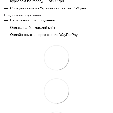
Курьером по городу — от 50 грн.
Срок доставки по Украине составляет 1-3 дня.
Подробнее о доставке
Наличными при получении.
Оплата на банковский счёт.
Онлайн оплата через сервис WayForPay