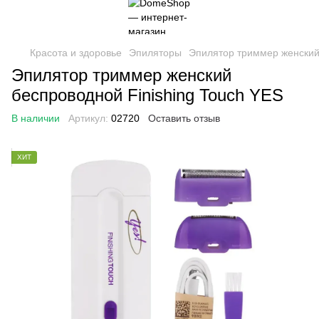
Красота и здоровье
Эпиляторы
Эпилятор триммер женский 
Эпилятор триммер женский
беспроводной Finishing Touch YES
В наличии
Артикул:
02720
Оставить отзыв
ХИТ