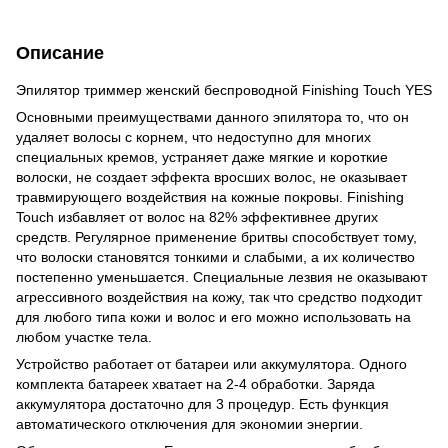
Описание
Эпилятор триммер женский беспроводной Finishing Touch YES
Основными преимуществами данного эпилятора то, что он
удаляет волосы с корнем, что недоступно для многих
специальных кремов, устраняет даже мягкие и короткие
волоски, не создает эффекта вросших волос, не оказывает
травмирующего воздействия на кожные покровы. Finishing
Touch избавляет от волос на 82% эффективнее других
средств. Регулярное применение бритвы способствует тому,
что волоски становятся тонкими и слабыми, а их количество
постепенно уменьшается. Специальные лезвия не оказывают
агрессивного воздействия на кожу, так что средство подходит
для любого типа кожи и волос и его можно использовать на
любом участке тела.
Устройство работает от батареи или аккумулятора. Одного
комплекта батареек хватает на 2-4 обработки. Заряда
аккумулятора достаточно для 3 процедур. Есть функция
автоматического отключения для экономии энергии.