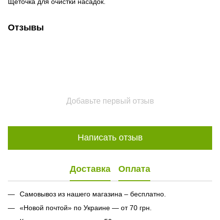
Щеточка для очистки насадок.
Отзывы
Добавьте первый отзыв
Написать отзыв
Доставка
Оплата
Самовывоз из нашего магазина – бесплатно.
«Новой почтой» по Украине — от 70 грн.