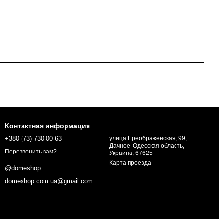
Контактная информация
+380 (73) 730-00-63
улица Преображенская, 99,
Дачное, Одесская область,
Перезвонить вам?
Украина, 67625
Карта проезда
@domeshop
domeshop.com.ua@gmail.com