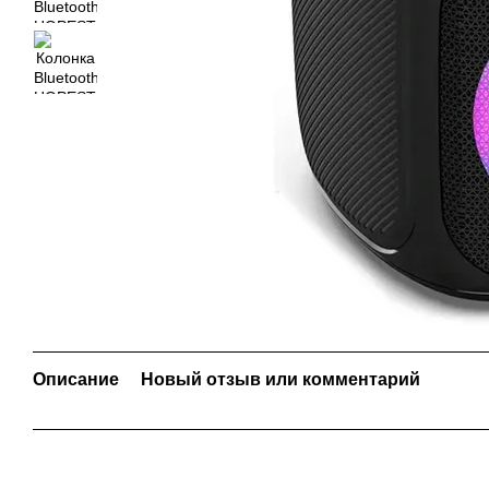
Описание
Новый отзыв или комментарий