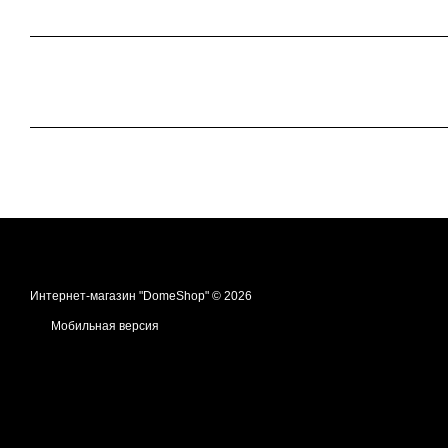
Интернет-магазин "DomeShop" © 2026
Мобильная версия