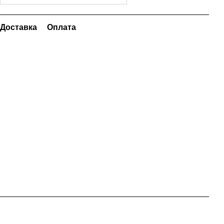
Доставка
Оплата