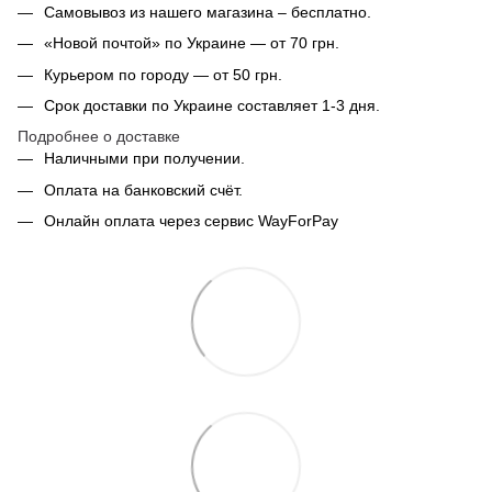
Самовывоз из нашего магазина – бесплатно.
«Новой почтой» по Украине — от 70 грн.
Курьером по городу — от 50 грн.
Срок доставки по Украине составляет 1-3 дня.
Подробнее о доставке
Наличными при получении.
Оплата на банковский счёт.
Онлайн оплата через сервис WayForPay