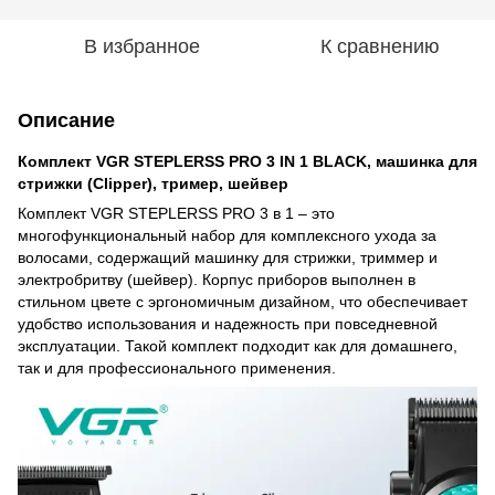
В избранное
К сравнению
Описание
Комплект VGR STEPLERSS PRO 3 IN 1 BLACK, машинка для
стрижки (Clipper), тример, шейвер
Комплект VGR STEPLERSS PRO 3 в 1 – это
многофункциональный набор для комплексного ухода за
волосами, содержащий машинку для стрижки, триммер и
электробритву (шейвер). Корпус приборов выполнен в
стильном цвете с эргономичным дизайном, что обеспечивает
удобство использования и надежность при повседневной
эксплуатации. Такой комплект подходит как для домашнего,
так и для профессионального применения.