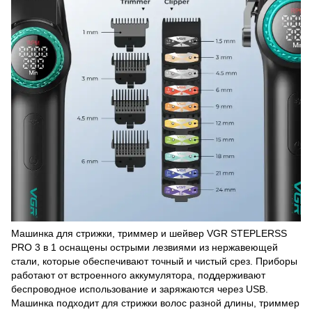
Машинка для стрижки, триммер и шейвер VGR STEPLERSS
PRO 3 в 1 оснащены острыми лезвиями из нержавеющей
стали, которые обеспечивают точный и чистый срез. Приборы
работают от встроенного аккумулятора, поддерживают
беспроводное использование и заряжаются через USB.
Машинка подходит для стрижки волос разной длины, триммер