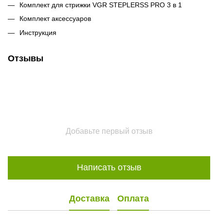
Комплект для стрижки VGR STEPLERSS PRO 3 в 1
Комплект аксессуаров
Инструкция
Отзывы
Добавьте первый отзыв
Написать отзыв
Доставка
Оплата