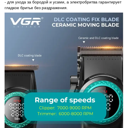
- для ухода за бородой и усами, а электробритва гарантирует
гладкое бритье без раздражения.