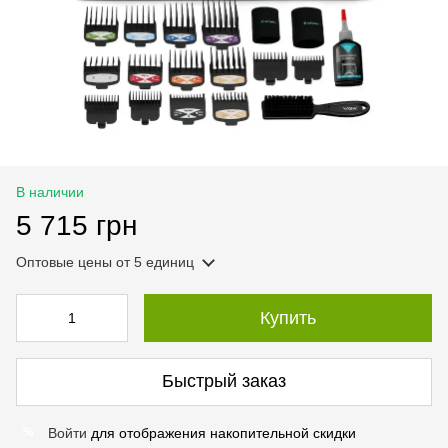
В наличии
5 715 грн
Оптовые цены
от 5 единиц
Купить
Быстрый заказ
Войти
для отображения накопительной скидки
%