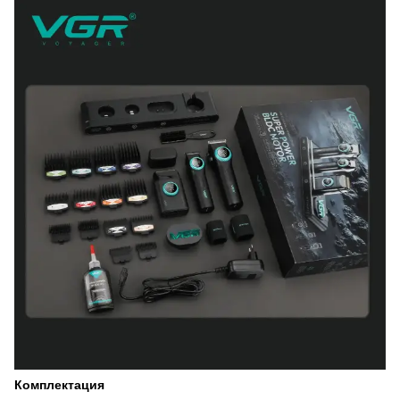
Комплектация