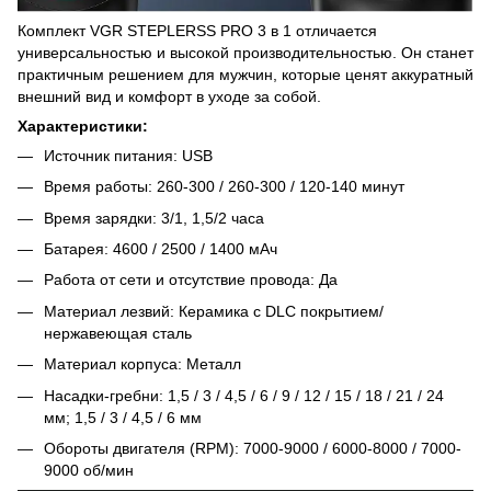
Комплект VGR STEPLERSS PRO 3 в 1 отличается
универсальностью и высокой производительностью. Он станет
практичным решением для мужчин, которые ценят аккуратный
внешний вид и комфорт в уходе за собой.
Характеристики:
Источник питания: USB
Время работы: 260-300 / 260-300 / 120-140 минут
Время зарядки: 3/1, 1,5/2 часа
Батарея: 4600 / 2500 / 1400 мАч
Работа от сети и отсутствие провода: Да
Материал лезвий: Керамика с DLC покрытием/
нержавеющая сталь
Материал корпуса: Металл
Насадки-гребни: 1,5 / 3 / 4,5 / 6 / 9 / 12 / 15 / 18 / 21 / 24
мм; 1,5 / 3 / 4,5 / 6 мм
Обороты двигателя (RPM): 7000-9000 / 6000-8000 / 7000-
9000 об/мин