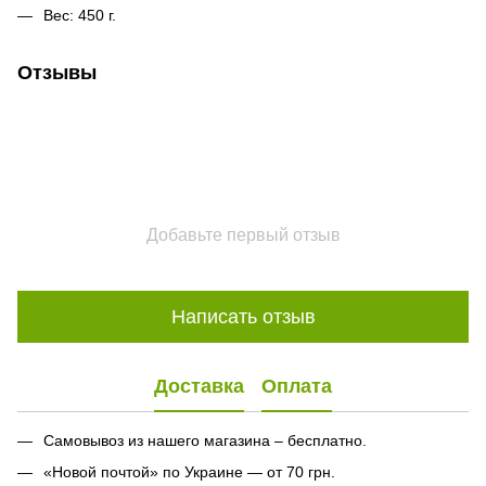
Вес: 450 г.
Отзывы
Добавьте первый отзыв
Написать отзыв
Доставка
Оплата
Самовывоз из нашего магазина – бесплатно.
«Новой почтой» по Украине — от 70 грн.