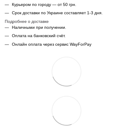
Курьером по городу — от 50 грн.
Срок доставки по Украине составляет 1-3 дня.
Подробнее о доставке
Наличными при получении.
Оплата на банковский счёт.
Онлайн оплата через сервис WayForPay