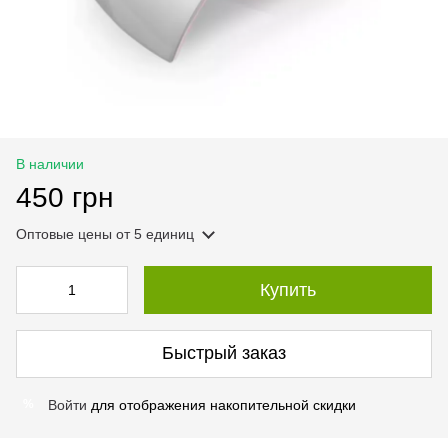
В наличии
450 грн
Оптовые цены
от 5 единиц
Купить
Быстрый заказ
Войти
для отображения накопительной скидки
%