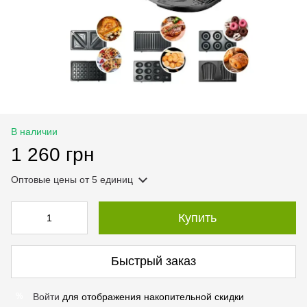
В наличии
1 260 грн
Оптовые цены
от 5 единиц
Купить
Быстрый заказ
Войти
для отображения накопительной скидки
%