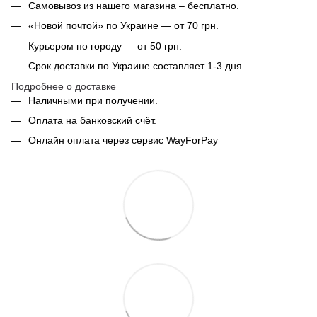
Самовывоз из нашего магазина – бесплатно.
«Новой почтой» по Украине — от 70 грн.
Курьером по городу — от 50 грн.
Срок доставки по Украине составляет 1-3 дня.
Подробнее о доставке
Наличными при получении.
Оплата на банковский счёт.
Онлайн оплата через сервис WayForPay