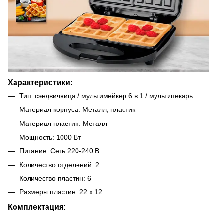
Характеристики:
Тип: сэндвичница / мультимейкер 6 в 1 / мультипекарь
Материал корпуса: Металл, пластик
Материал пластин: Металл
Мощность: 1000 Вт
Питание: Сеть 220-240 В
Количество отделений: 2.
Количество пластин: 6
Размеры пластин: 22 х 12
Комплектация: