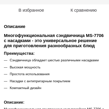
В избранное
К сравнению
Описание
Многофункциональная сэндвичница MS-7706
с насадками - это универсальное решение
для приготовления разнообразных блюд
Преимущества:
Сэндвичница обладает шестью различными насадками
Высокая мощность
Простота использования
Насадки с антипригарным покрытием
Компактный дизайн
Описание: