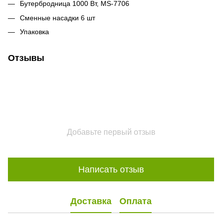
Бутербродница 1000 Вт, MS-7706
Сменные насадки 6 шт
Упаковка
Отзывы
Добавьте первый отзыв
Написать отзыв
Доставка
Оплата