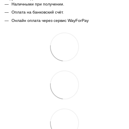
Наличными при получении.
Оплата на банковский счёт.
Онлайн оплата через сервис WayForPay