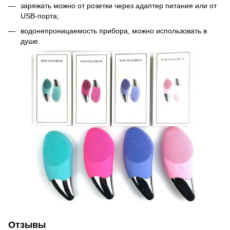
заряжать можно от розетки через адаптер питания или от
USB-порта;
водонепроницаемость прибора, можно использовать в
душе.
Отзывы