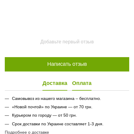
Добавьте первый отзыв
Написать отзыв
Доставка
Оплата
Самовывоз из нашего магазина – бесплатно.
«Новой почтой» по Украине — от 70 грн.
Курьером по городу — от 50 грн.
Срок доставки по Украине составляет 1-3 дня.
Подробнее о доставке