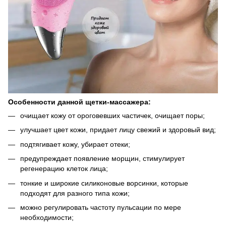
Особенности данной щетки-массажера:
очищает кожу от ороговевших частичек, очищает поры;
улучшает цвет кожи, придает лицу свежий и здоровый вид;
подтягивает кожу, убирает отеки;
предупреждает появление морщин, стимулирует
регенерацию клеток лица;
тонкие и широкие силиконовые ворсинки, которые
подходят для разного типа кожи;
можно регулировать частоту пульсации по мере
необходимости;