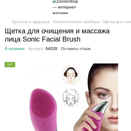
Красота и здоровье
Косметические приборы
Щетка для очи
Щетка для очищения и массажа
лица Sonic Facial Brush
В наличии
Артикул:
64028
Оставить отзыв
ХИТ