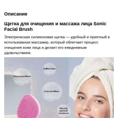
Описание
Щетка для очищения и массажа лица Sonic
Facial Brush
Электрическая силиконовая щетка — удобный и приятный в
использовании массажер, который облегчает процесс
очищения кожи лица и делает его ежедневным
удовольствием.