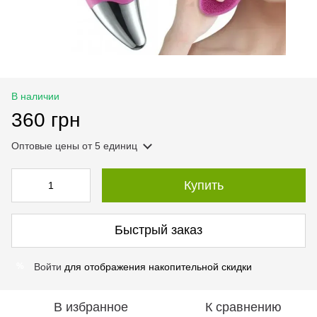
В наличии
360 грн
Оптовые цены
от 5 единиц
Купить
Быстрый заказ
Войти
для отображения накопительной скидки
%
В избранное
К сравнению