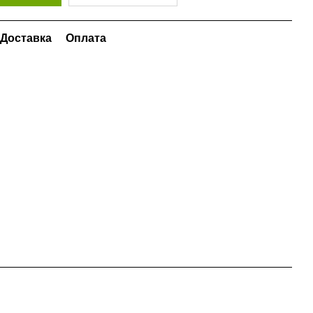
Доставка
Оплата