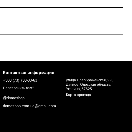
Контактная информация
+380 (73) 730-00-63
улица Преображенская, 99,
Дачное, Одесская область,
Перезвонить вам?
Украина, 67625
Карта проезда
@domeshop
domeshop.com.ua@gmail.com