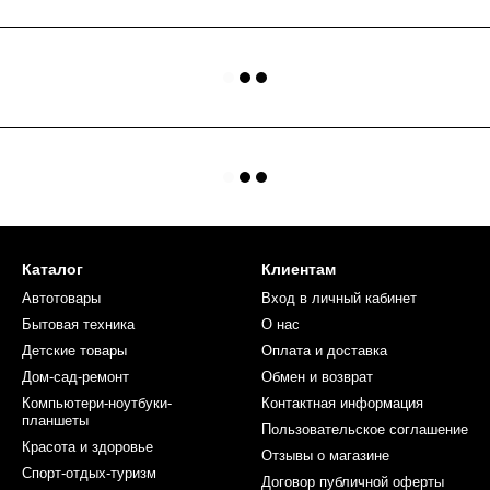
Каталог
Клиентам
Автотовары
Вход в личный кабинет
Бытовая техника
О нас
Детские товары
Оплата и доставка
Дом-сад-ремонт
Обмен и возврат
Компьютери-ноутбуки-
Контактная информация
планшеты
Пользовательское соглашение
Красота и здоровье
Отзывы о магазине
Спорт-отдых-туризм
Договор публичной оферты