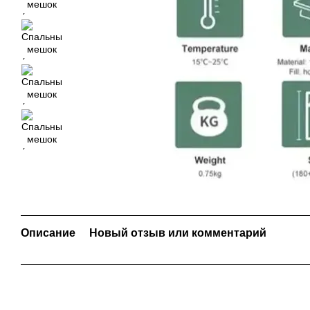
Описание
Новый отзыв или комментарий