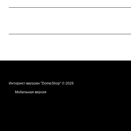
Интернет-магазин "DomeShop" © 2026
Мобильная версия