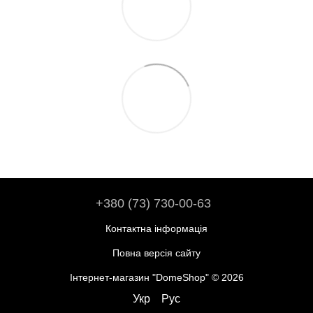
+380 (73) 730-00-63
Контактна інформація
Повна версія сайту
Інтернет-магазин "DomeShop" © 2026
Укр
Рус