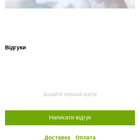
Відгуки
Додайте перший відгук
Написати відгук
Доставка
Оплата