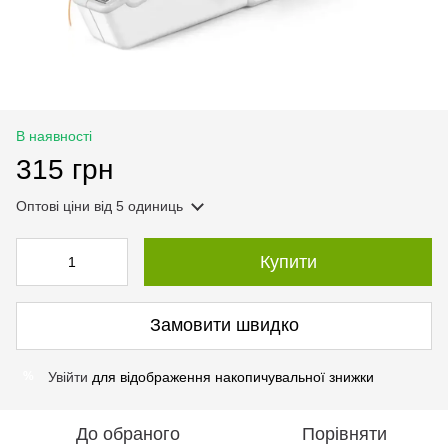
В наявності
315 грн
Оптові ціни
від 5 одиниць
Купити
Замовити швидко
Увійти
для відображення накопичувальної знижки
%
До обраного
Порівняти