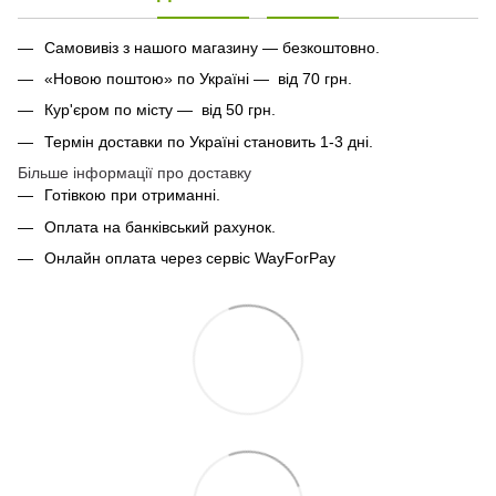
Самовивіз з нашого магазину — безкоштовно.
«Новою поштою» по Україні — від 70 грн.
Кур'єром по місту — від 50 грн.
Термін доставки по Україні становить 1-3 дні.
Більше інформації про доставку
Готівкою при отриманні.
Оплата на банківський рахунок.
Онлайн оплата через сервіс WayForPay