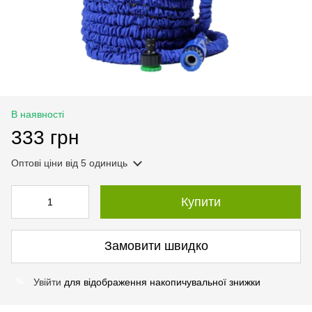
В наявності
333 грн
Оптові ціни
від 5 одиниць
Купити
Замовити швидко
Увійти
для відображення накопичувальної знижки
%