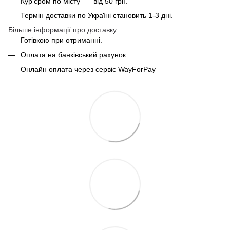
Кур'єром по місту — від 50 грн.
Термін доставки по Україні становить 1-3 дні.
Більше інформації про доставку
Готівкою при отриманні.
Оплата на банківський рахунок.
Онлайн оплата через сервіс WayForPay