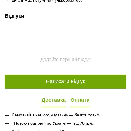
шланг має потужний пульверизатор.
Відгуки
Додайте перший відгук
Написати відгук
Доставка
Оплата
Самовивіз з нашого магазину — безкоштовно.
«Новою поштою» по Україні — від 70 грн.