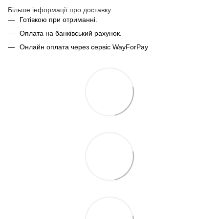
Більше інформації про доставку
Готівкою при отриманні.
Оплата на банківський рахунок.
Онлайн оплата через сервіс WayForPay