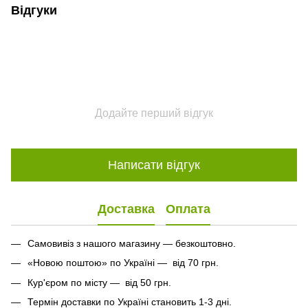
Відгуки
Додайте перший відгук
Написати відгук
Доставка
Оплата
Самовивіз з нашого магазину — безкоштовно.
«Новою поштою» по Україні — від 70 грн.
Кур'єром по місту — від 50 грн.
Термін доставки по Україні становить 1-3 дні.