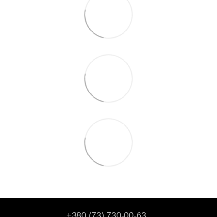
+380 (73) 730-00-63