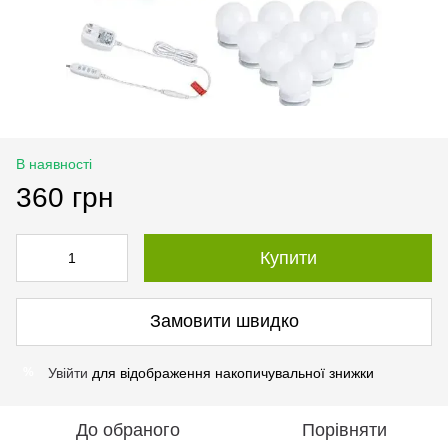
В наявності
360 грн
Купити
Замовити швидко
Увійти
для відображення накопичувальної знижки
%
До обраного
Порівняти