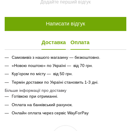
Додайте перший відгук
Написати відгук
Доставка
Оплата
Самовивіз з нашого магазину — безкоштовно.
«Новою поштою» по Україні — від 70 грн.
Кур'єром по місту — від 50 грн.
Термін доставки по Україні становить 1-3 дні.
Більше інформації про доставку
Готівкою при отриманні.
Оплата на банківський рахунок.
Онлайн оплата через сервіс WayForPay