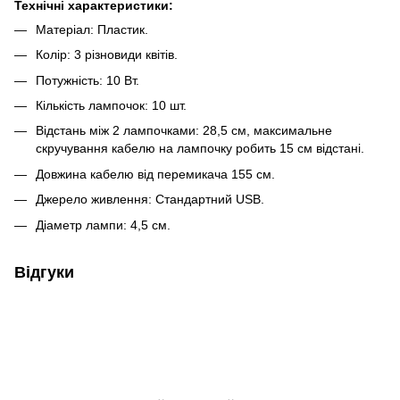
Технічні характеристики:
Матеріал: Пластик.
Колір: 3 різновиди квітів.
Потужність: 10 Вт.
Кількість лампочок: 10 шт.
Відстань між 2 лампочками: 28,5 см, максимальне
скручування кабелю на лампочку робить 15 см відстані.
Довжина кабелю від перемикача 155 см.
Джерело живлення: Стандартний USВ.
Діаметр лампи: 4,5 см.
Відгуки