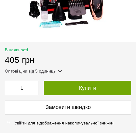
В наявності
405 грн
Оптові ціни
від 5 одиниць
Купити
Замовити швидко
Увійти
для відображення накопичувальної знижки
%