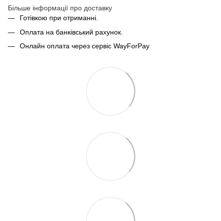
Більше інформації про доставку
Готівкою при отриманні.
Оплата на банківський рахунок.
Онлайн оплата через сервіс WayForPay