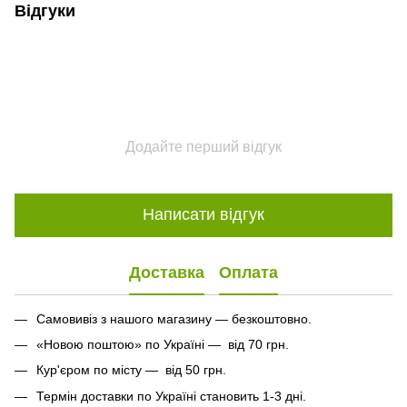
Відгуки
Додайте перший відгук
Написати відгук
Доставка
Оплата
Самовивіз з нашого магазину — безкоштовно.
«Новою поштою» по Україні — від 70 грн.
Кур'єром по місту — від 50 грн.
Термін доставки по Україні становить 1-3 дні.