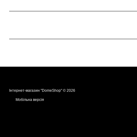
Інтернет-магазин "DomeShop" © 2026
Мобільна версія