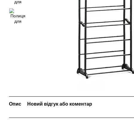
Опис
Новий відгук або коментар