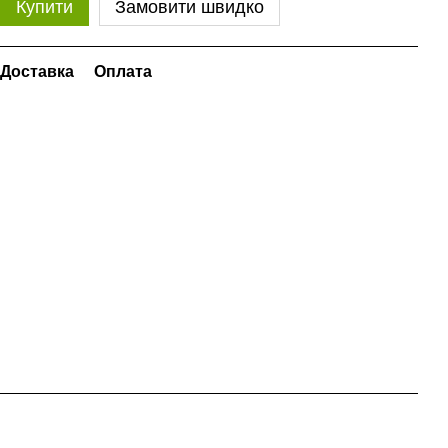
Купити
Замовити швидко
Доставка
Оплата